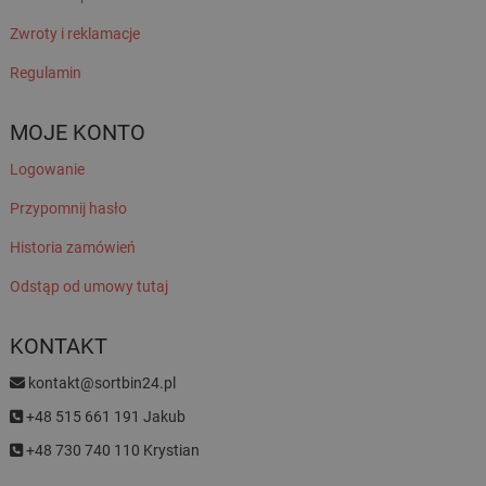
Zwroty i reklamacje
Regulamin
MOJE KONTO
Logowanie
Przypomnij hasło
Historia zamówień
Odstąp od umowy tutaj
KONTAKT
kontakt@sortbin24.pl
+48 515 661 191 Jakub
+48 730 740 110 Krystian