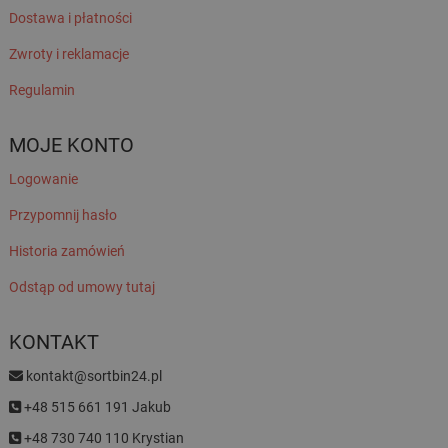
Dostawa i płatności
Zwroty i reklamacje
Regulamin
MOJE KONTO
Logowanie
Przypomnij hasło
Historia zamówień
Odstąp od umowy tutaj
KONTAKT
kontakt@sortbin24.pl
+48 515 661 191 Jakub
+48 730 740 110 Krystian