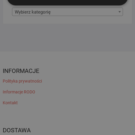
Wybierz kategorię
INFORMACJE
Polityka prywatności
Informacje RODO
Kontakt
DOSTAWA