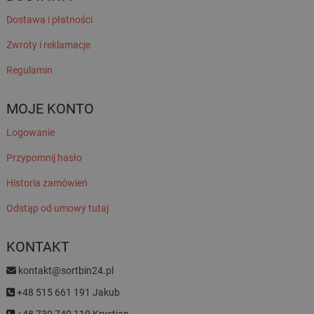
Dostawa i płatności
Zwroty i reklamacje
Regulamin
MOJE KONTO
Logowanie
Przypomnij hasło
Historia zamówień
Odstąp od umowy tutaj
KONTAKT
kontakt@sortbin24.pl
+48 515 661 191 Jakub