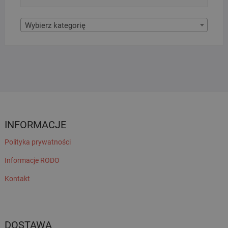
Wybierz kategorię
INFORMACJE
Polityka prywatności
Informacje RODO
Kontakt
DOSTAWA