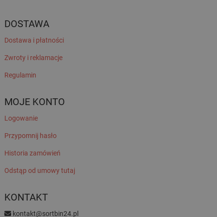
DOSTAWA
Dostawa i płatności
Zwroty i reklamacje
Regulamin
MOJE KONTO
Logowanie
Przypomnij hasło
Historia zamówień
Odstąp od umowy tutaj
KONTAKT
kontakt@sortbin24.pl