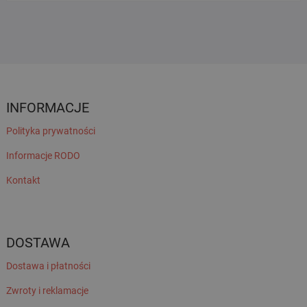
INFORMACJE
Polityka prywatności
Informacje RODO
Kontakt
DOSTAWA
Dostawa i płatności
Zwroty i reklamacje