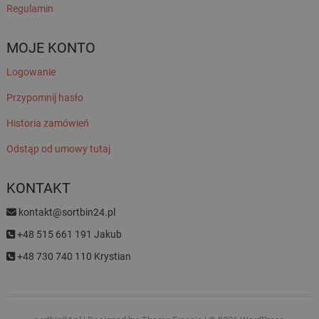
Regulamin
MOJE KONTO
Logowanie
Przypomnij hasło
Historia zamówień
Odstąp od umowy tutaj
KONTAKT
kontakt@sortbin24.pl
+48 515 661 191 Jakub
+48 730 740 110 Krystian