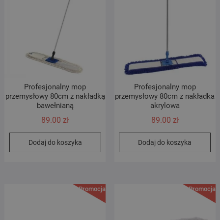
Profesjonalny mop
Profesjonalny mop
przemysłowy 80cm z nakładką
przemysłowy 80cm z nakładka
bawełnianą
akrylowa
89.00
zł
89.00
zł
Dodaj do koszyka
Dodaj do koszyka
Promocja!
Promocja!