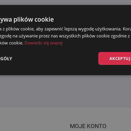
żywa plików cookie
a z plików cookie, aby zapewnić lepszą wygodę użytkowania. Korzy
 zgodę na używanie przez nas wszystkich plików cookie zgodnie 
lików cookie.
Dowiedz się więcej
EGÓŁY
AKCEPTUJ
MOJE KONTO