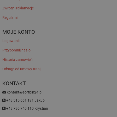
Zwroty i reklamacje
Regulamin
MOJE KONTO
Logowanie
Przypomnij hasło
Historia zamówień
Odstąp od umowy tutaj
KONTAKT
kontakt@sortbin24.pl
+48 515 661 191 Jakub
+48 730 740 110 Krystian