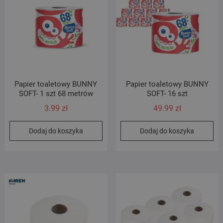
Papier toaletowy BUNNY
Papier toaletowy BUNNY
SOFT- 1 szt 68 metrów
SOFT- 16 szt
3.99
zł
49.99
zł
Dodaj do koszyka
Dodaj do koszyka