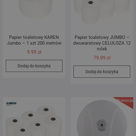
Papier toaletowy KAREN
Papier toaletowy JUMBO –
Jumbo – 1 szt 200 metrów
dwuwarstowy CELULOZA 12
rolek
9.99
zł
79.99
zł
Dodaj do koszyka
Dodaj do koszyka
Promocja!