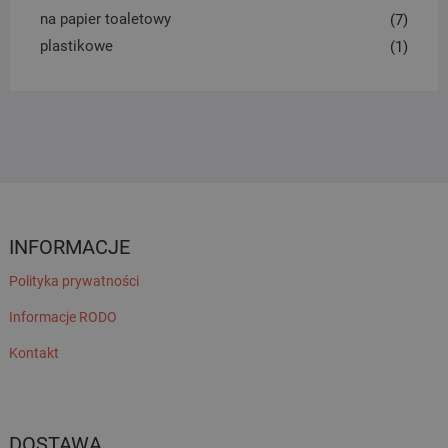
na papier toaletowy
(7)
plastikowe
(1)
INFORMACJE
Polityka prywatności
Informacje RODO
Kontakt
DOSTAWA