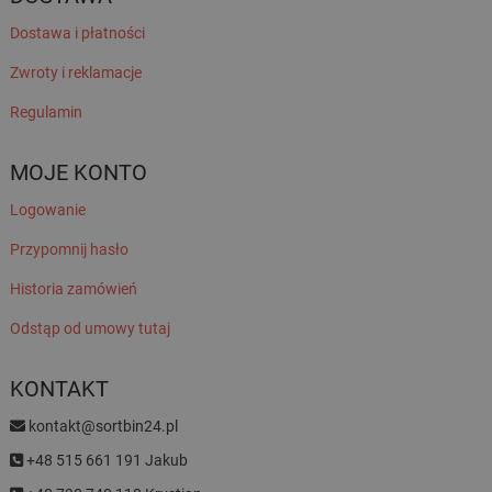
Dostawa i płatności
Zwroty i reklamacje
Regulamin
MOJE KONTO
Logowanie
Przypomnij hasło
Historia zamówień
Odstąp od umowy tutaj
KONTAKT
kontakt@sortbin24.pl
+48 515 661 191 Jakub