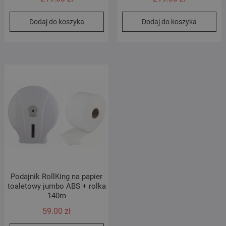
Dodaj do koszyka
Dodaj do koszyka
Podajnik RollKing na papier
toaletowy jumbo ABS + rolka
140m
59.00
zł