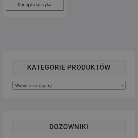
Dodaj do koszyka
KATEGORIE PRODUKTÓW
Wybierz kategorię
DOZOWNIKI