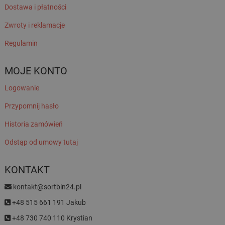
Dostawa i płatności
Zwroty i reklamacje
Regulamin
MOJE KONTO
Logowanie
Przypomnij hasło
Historia zamówień
Odstąp od umowy tutaj
KONTAKT
kontakt@sortbin24.pl
+48 515 661 191 Jakub
+48 730 740 110 Krystian