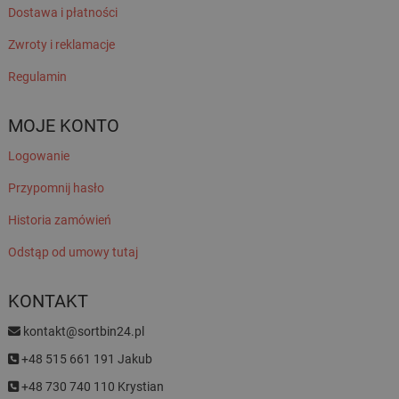
Dostawa i płatności
Zwroty i reklamacje
Regulamin
MOJE KONTO
Logowanie
Przypomnij hasło
Historia zamówień
Odstąp od umowy tutaj
KONTAKT
kontakt@sortbin24.pl
+48 515 661 191 Jakub
+48 730 740 110 Krystian