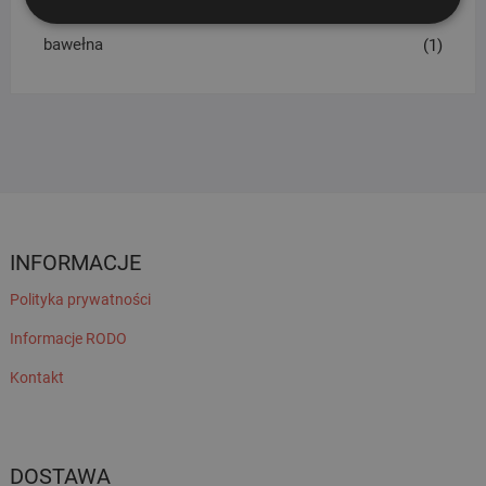
bawełna
(1)
INFORMACJE
Polityka prywatności
Informacje RODO
Kontakt
DOSTAWA