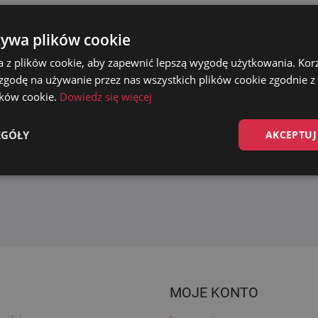
żywa plików cookie
a z plików cookie, aby zapewnić lepszą wygodę użytkowania. Korzy
 zgodę na używanie przez nas wszystkich plików cookie zgodnie 
lików cookie.
Dowiedz się więcej
EGÓŁY
AKCEPTUJ
MOJE KONTO