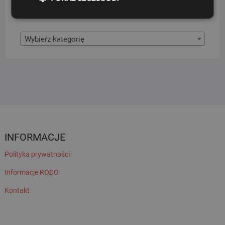
KATEGORIE PRODUKTÓW
Wybierz kategorię
INFORMACJE
Polityka prywatności
Informacje RODO
Kontakt