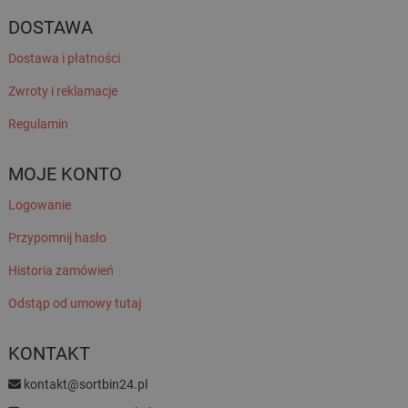
DOSTAWA
Dostawa i płatności
Zwroty i reklamacje
Regulamin
MOJE KONTO
Logowanie
Przypomnij hasło
Historia zamówień
Odstąp od umowy tutaj
KONTAKT
kontakt@sortbin24.pl