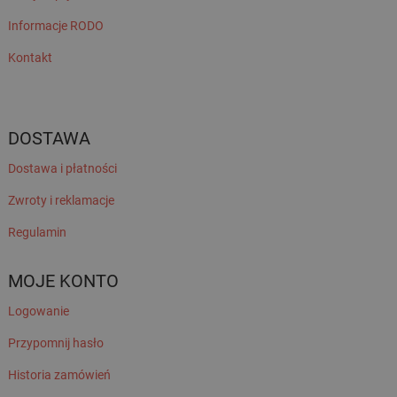
Informacje RODO
Kontakt
DOSTAWA
Dostawa i płatności
Zwroty i reklamacje
Regulamin
MOJE KONTO
Logowanie
Przypomnij hasło
Historia zamówień