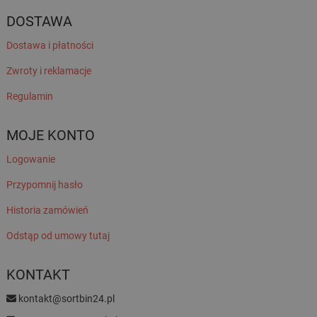
DOSTAWA
Dostawa i płatności
Zwroty i reklamacje
Regulamin
MOJE KONTO
Logowanie
Przypomnij hasło
Historia zamówień
Odstąp od umowy tutaj
KONTAKT
kontakt@sortbin24.pl