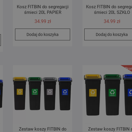
Kosz FITBIN do segregacji
Kosz FITBIN do segrega
śmieci 20L PAPIER
śmieci 20L SZKŁO
34.99
zł
34.99
zł
Dodaj do koszyka
Dodaj do koszyka
Pro
Zestaw koszy FITBIN do
Zestaw koszy FITBIN 