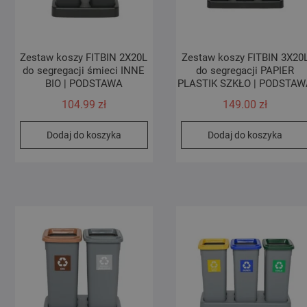
Zestaw koszy FITBIN 2X20L
Zestaw koszy FITBIN 3X20
do segregacji śmieci INNE
do segregacji PAPIER
BIO | PODSTAWA
PLASTIK SZKŁO | PODSTAW
104.99
zł
149.00
zł
Dodaj do koszyka
Dodaj do koszyka