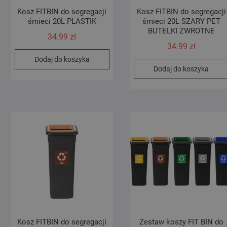
Kosz FITBIN do segregacji
Kosz FITBIN do segregacji
śmieci 20L PLASTIK
śmieci 20L SZARY PET
BUTELKI ZWROTNE
34.99
zł
34.99
zł
Dodaj do koszyka
Dodaj do koszyka
Kosz FITBIN do segregacji
Zestaw koszy FIT BIN do