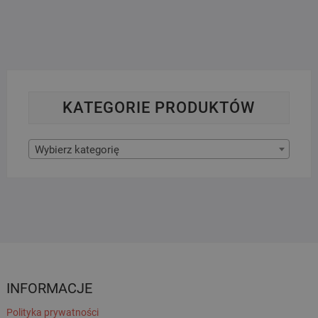
KATEGORIE PRODUKTÓW
Wybierz kategorię
INFORMACJE
Polityka prywatności