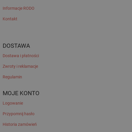
Informacje RODO
Kontakt
DOSTAWA
Dostawa i płatności
Zwroty i reklamacje
Regulamin
MOJE KONTO
Logowanie
Przypomnij hasło
Historia zamówień