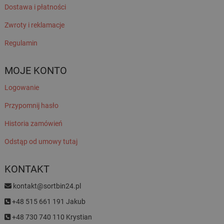
Dostawa i płatności
Zwroty i reklamacje
Regulamin
MOJE KONTO
Logowanie
Przypomnij hasło
Historia zamówień
Odstąp od umowy tutaj
KONTAKT
kontakt@sortbin24.pl
+48 515 661 191 Jakub
+48 730 740 110 Krystian