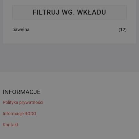
FILTRUJ WG. WKŁADU
bawełna
(12)
INFORMACJE
Polityka prywatności
Informacje RODO
Kontakt