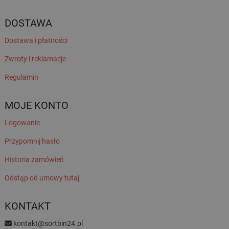
DOSTAWA
Dostawa i płatności
Zwroty i reklamacje
Regulamin
MOJE KONTO
Logowanie
Przypomnij hasło
Historia zamówień
Odstąp od umowy tutaj
KONTAKT
kontakt@sortbin24.pl