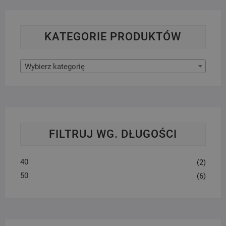
KATEGORIE PRODUKTÓW
Wybierz kategorię
FILTRUJ WG. DŁUGOŚCI
40
(2)
50
(6)