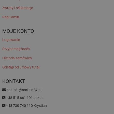
Zwroty i reklamacje
Regulamin
MOJE KONTO
Logowanie
Przypomnij hasło
Historia zamówień
Odstąp od umowy tutaj
KONTAKT
kontakt@sortbin24.pl
+48 515 661 191 Jakub
+48 730 740 110 Krystian