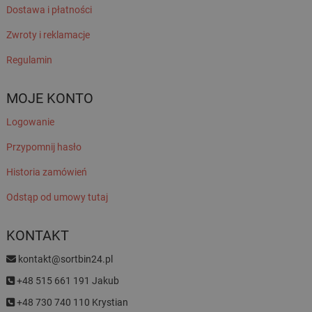
Dostawa i płatności
Zwroty i reklamacje
Regulamin
MOJE KONTO
Logowanie
Przypomnij hasło
Historia zamówień
Odstąp od umowy tutaj
KONTAKT
kontakt@sortbin24.pl
+48 515 661 191 Jakub
+48 730 740 110 Krystian