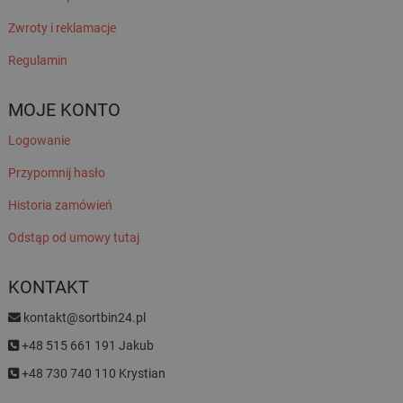
Zwroty i reklamacje
Regulamin
MOJE KONTO
Logowanie
Przypomnij hasło
Historia zamówień
Odstąp od umowy tutaj
KONTAKT
kontakt@sortbin24.pl
+48 515 661 191 Jakub
+48 730 740 110 Krystian