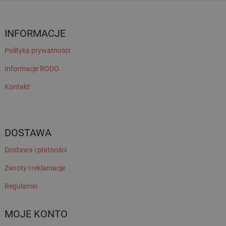
INFORMACJE
Polityka prywatności
Informacje RODO
Kontakt
DOSTAWA
Dostawa i płatności
Zwroty i reklamacje
Regulamin
MOJE KONTO