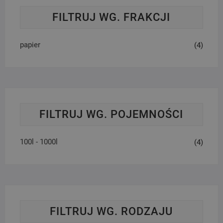
FILTRUJ WG. FRAKCJI
papier
(4)
FILTRUJ WG. POJEMNOŚCI
100l - 1000l
(4)
FILTRUJ WG. RODZAJU