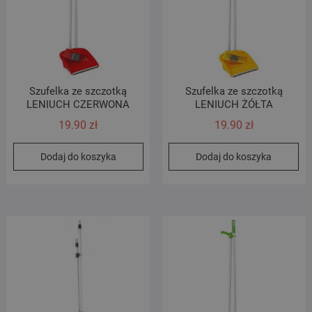
Szufelka ze szczotką
Szufelka ze szczotką
LENIUCH CZERWONA
LENIUCH ŻÓŁTA
19.90
zł
19.90
zł
Dodaj do koszyka
Dodaj do koszyka