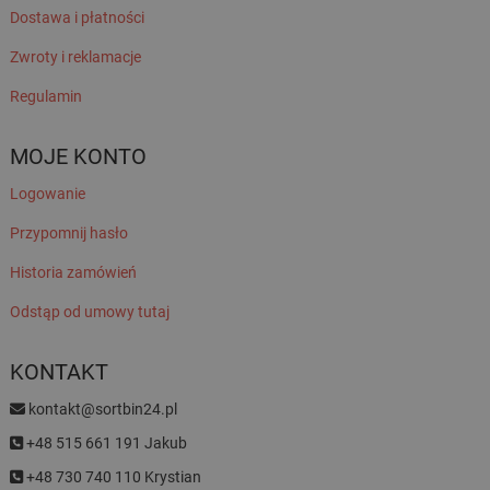
Dostawa i płatności
Zwroty i reklamacje
Regulamin
MOJE KONTO
Logowanie
Przypomnij hasło
Historia zamówień
Odstąp od umowy tutaj
KONTAKT
kontakt@sortbin24.pl
+48 515 661 191 Jakub
+48 730 740 110 Krystian