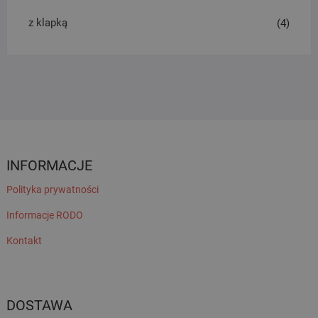
z klapką
(4)
INFORMACJE
Polityka prywatności
Informacje RODO
Kontakt
DOSTAWA