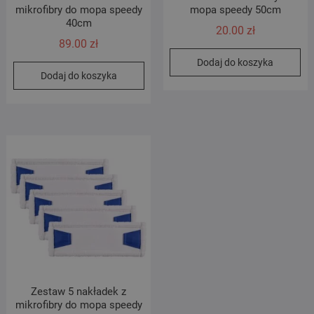
mikrofibry do mopa speedy
mopa speedy 50cm
40cm
20.00
zł
89.00
zł
Dodaj do koszyka
Dodaj do koszyka
Zestaw 5 nakładek z
mikrofibry do mopa speedy