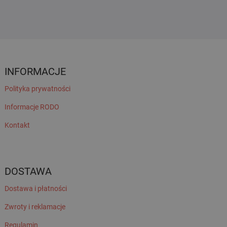
INFORMACJE
Polityka prywatności
Informacje RODO
Kontakt
DOSTAWA
Dostawa i płatności
Zwroty i reklamacje
Regulamin