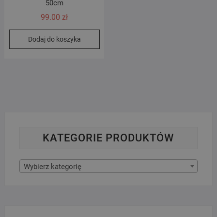
50cm
99.00
zł
Dodaj do koszyka
KATEGORIE PRODUKTÓW
Wybierz kategorię