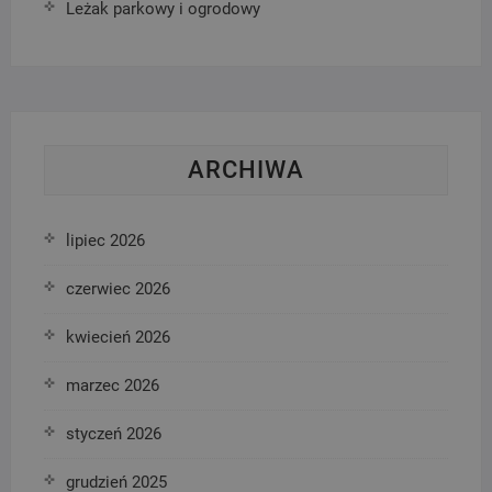
Leżak parkowy i ogrodowy
ARCHIWA
lipiec 2026
czerwiec 2026
kwiecień 2026
marzec 2026
styczeń 2026
grudzień 2025