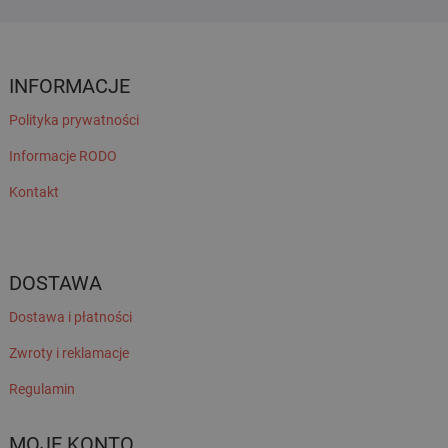
INFORMACJE
Polityka prywatności
Informacje RODO
Kontakt
DOSTAWA
Dostawa i płatności
Zwroty i reklamacje
Regulamin
MOJE KONTO