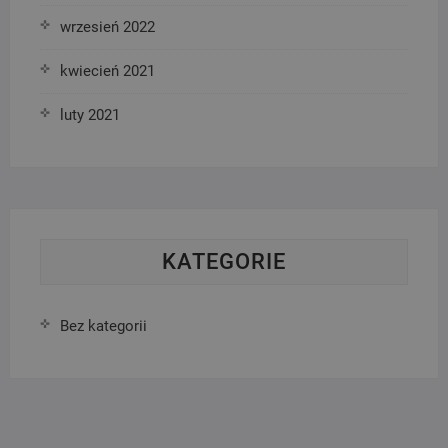
wrzesień 2022
kwiecień 2021
luty 2021
KATEGORIE
Bez kategorii