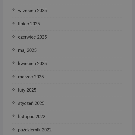
wrzesień 2025
lipiec 2025
czerwiec 2025
maj 2025
kwiecień 2025
marzec 2025
luty 2025
styczeń 2025
listopad 2022
październik 2022