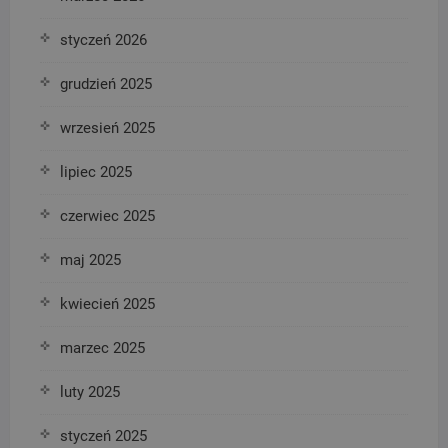
styczeń 2026
grudzień 2025
wrzesień 2025
lipiec 2025
czerwiec 2025
maj 2025
kwiecień 2025
marzec 2025
luty 2025
styczeń 2025