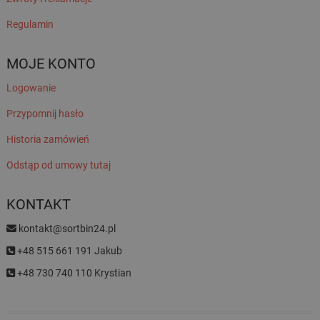
Regulamin
MOJE KONTO
Logowanie
Przypomnij hasło
Historia zamówień
Odstąp od umowy tutaj
KONTAKT
kontakt@sortbin24.pl
+48 515 661 191 Jakub
+48 730 740 110 Krystian