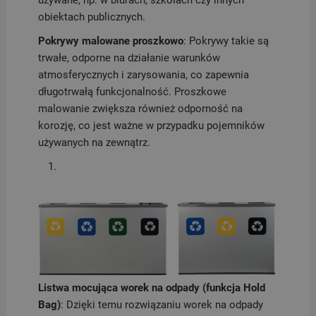
obiektach publicznych.
Pokrywy malowane proszkowo
: Pokrywy takie są
trwałe, odporne na działanie warunków
atmosferycznych i zarysowania, co zapewnia
długotrwałą funkcjonalność. Proszkowe
malowanie zwiększa również odporność na
korozję, co jest ważne w przypadku pojemników
używanych na zewnątrz.
Listwa mocująca worek na odpady (funkcja Hold
Bag)
: Dzięki temu rozwiązaniu worek na odpady