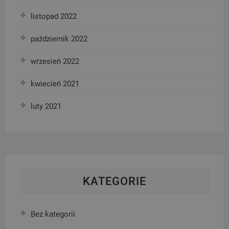
listopad 2022
październik 2022
wrzesień 2022
kwiecień 2021
luty 2021
KATEGORIE
Bez kategorii