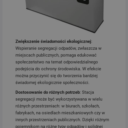
Zwiększenie świadomości ekologicznej
:
Wspieranie segregacji odpadów, zwłaszcza w
miejscach publicznych, pomaga edukować
społeczeństwo na temat odpowiedzialnego
podejścia do ochrony środowiska. W efekcie
można przyczynić się do tworzenia bardziej
świadomej ekologicznie społeczności.
Dostosowanie do różnych potrzeb
: Stacja
segregacji może być wykorzystywana w wielu
różnych przestrzeniach: w biurach, szkołach,
fabrykach, na osiedlach mieszkaniowych czy w
innych przestrzeniach publicznych. Dzięki różnym
pojemnikom na różne typy odpadów i solidnej