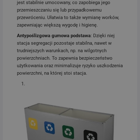
jest stabilnie umocowany, co zapobiega jego
przemieszczaniu się lub przypadkowemu
przewróceniu. Ułatwia to także wymianę worków,
zapewniając większą wygodę i higienę.
Antypoślizgowa gumowa podstawa
: Dzięki niej
stacja segregacji pozostaje stabilna, nawet w
trudniejszych warunkach, np. na wilgotnych
powierzchniach. To zapewnia bezpieczeństwo
użytkowania oraz minimalizuje ryzyko uszkodzenia
powierzchni, na której stoi stacja.