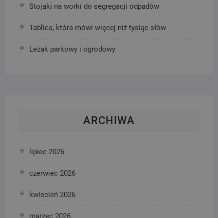
Stojaki na worki do segregacji odpadów
Tablica, która mówi więcej niż tysiąc słów
Leżak parkowy i ogrodowy
ARCHIWA
lipiec 2026
czerwiec 2026
kwiecień 2026
marzec 2026