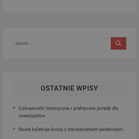
Search
…
OSTATNIE WPISY
Ciekawostki historyczne i praktyczne porady dla
rowerzystów
Nowe kolekcje koszy z mechanizmem pedałowym