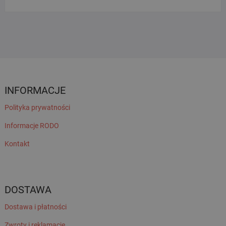
INFORMACJE
Polityka prywatności
Informacje RODO
Kontakt
DOSTAWA
Dostawa i płatności
Zwroty i reklamacje