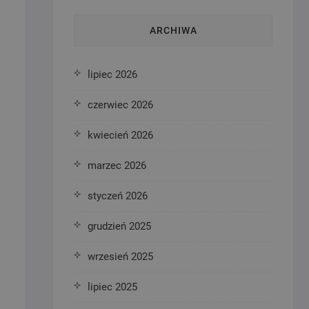
ARCHIWA
lipiec 2026
czerwiec 2026
kwiecień 2026
marzec 2026
styczeń 2026
grudzień 2025
wrzesień 2025
lipiec 2025