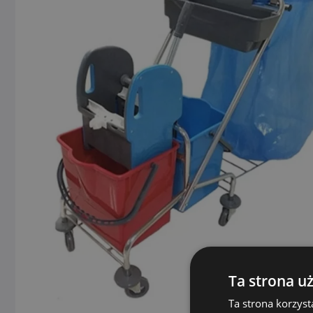
Ta strona u
Ta strona korzyst