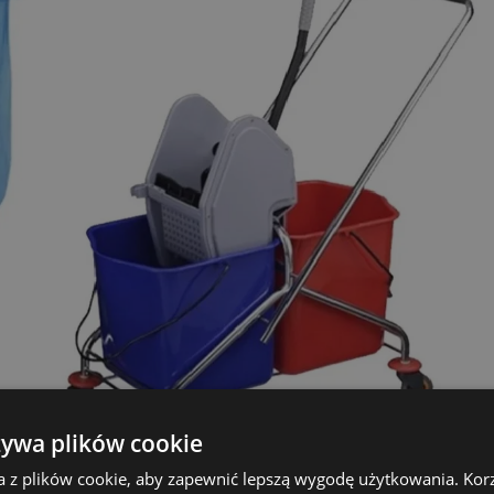
żywa plików cookie
a z plików cookie, aby zapewnić lepszą wygodę użytkowania. Korzy