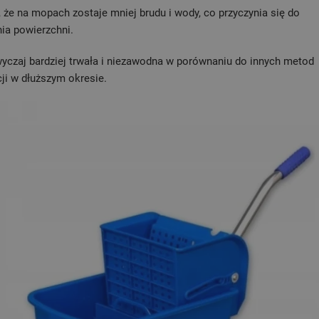
że na mopach zostaje mniej brudu i wody, co przyczynia się do
ia powierzchni.
yczaj bardziej trwała i niezawodna w porównaniu do innych metod
ji w dłuższym okresie.