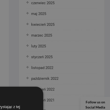
czerwiec 2025
maj 2025
kwiecień 2025
marzec 2025
luty 2025
styczeń 2025
listopad 2022
październik 2022
wrzesień 2022
kwiecień 2021
Follow us on
stając z tej
Social Media