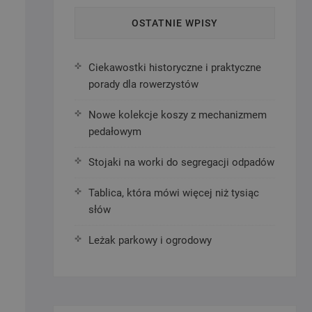
OSTATNIE WPISY
Ciekawostki historyczne i praktyczne
porady dla rowerzystów
Nowe kolekcje koszy z mechanizmem
pedałowym
Stojaki na worki do segregacji odpadów
Tablica, która mówi więcej niż tysiąc
słów
Leżak parkowy i ogrodowy