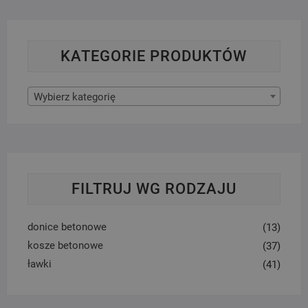
KATEGORIE PRODUKTÓW
Wybierz kategorię
FILTRUJ WG RODZAJU
donice betonowe
(13)
kosze betonowe
(37)
ławki
(41)