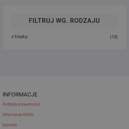
FILTRUJ WG. RODZAJU
z klapką
(13)
INFORMACJE
Polityka prywatności
Informacje RODO
Kontakt