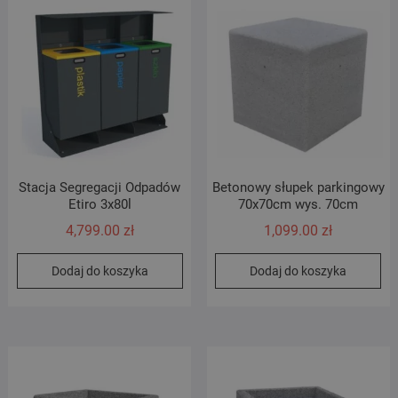
Stacja Segregacji Odpadów
Betonowy słupek parkingowy
Etiro 3x80l
70x70cm wys. 70cm
4,799.00
zł
1,099.00
zł
Dodaj do koszyka
Dodaj do koszyka