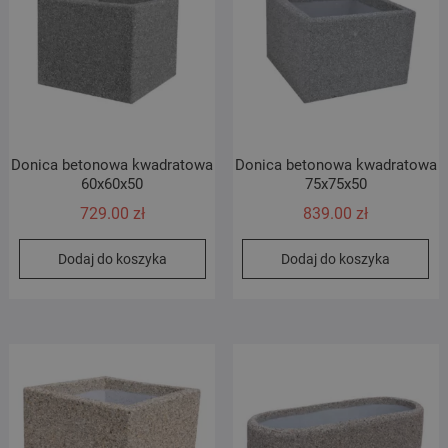
Donica betonowa kwadratowa
Donica betonowa kwadratowa
60x60x50
75x75x50
729.00
zł
839.00
zł
Dodaj do koszyka
Dodaj do koszyka