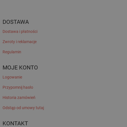
DOSTAWA
Dostawa i płatności
Zwroty i reklamacje
Regulamin
MOJE KONTO
Logowanie
Przypomnij hasło
Historia zamówień
Odstąp od umowy tutaj
KONTAKT