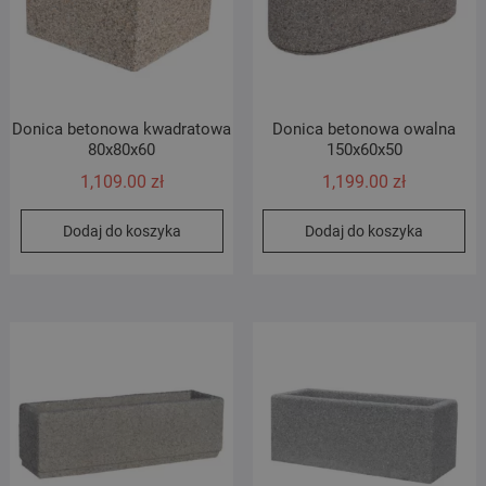
Donica betonowa kwadratowa
Donica betonowa owalna
80x80x60
150x60x50
1,109.00
zł
1,199.00
zł
Dodaj do koszyka
Dodaj do koszyka