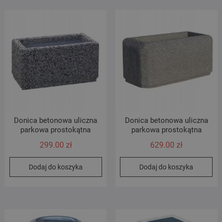
Donica betonowa uliczna
Donica betonowa uliczna
parkowa prostokątna
parkowa prostokątna
299.00
zł
629.00
zł
Dodaj do koszyka
Dodaj do koszyka