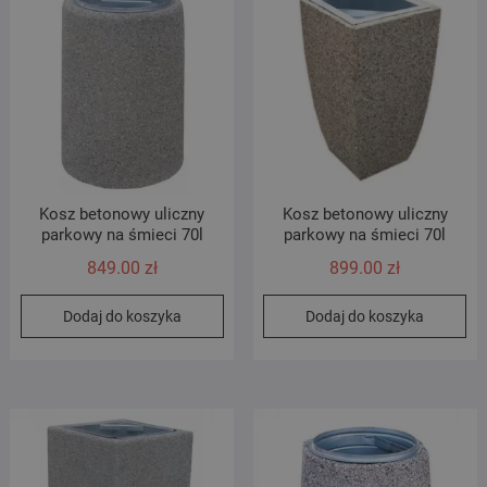
Kosz betonowy uliczny
Kosz betonowy uliczny
parkowy na śmieci 70l
parkowy na śmieci 70l
849.00
zł
899.00
zł
Dodaj do koszyka
Dodaj do koszyka