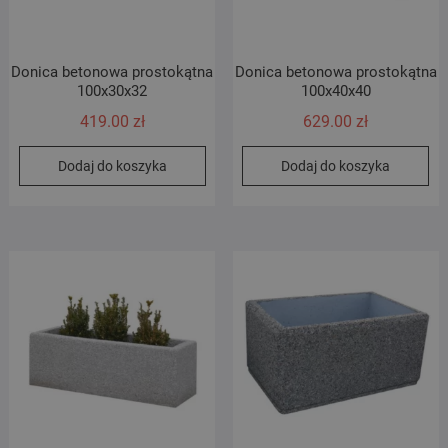
Donica betonowa prostokątna
Donica betonowa prostokątna
100x30x32
100x40x40
419.00
zł
629.00
zł
Dodaj do koszyka
Dodaj do koszyka