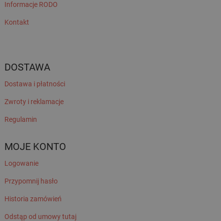
Informacje RODO
Kontakt
DOSTAWA
Dostawa i płatności
Zwroty i reklamacje
Regulamin
MOJE KONTO
Logowanie
Przypomnij hasło
Historia zamówień
Odstąp od umowy tutaj