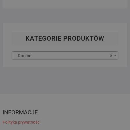
KATEGORIE PRODUKTÓW
Donice
×
INFORMACJE
Polityka prywatności