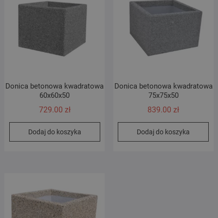
Donica betonowa kwadratowa
Donica betonowa kwadratowa
60x60x50
75x75x50
729.00
zł
839.00
zł
Dodaj do koszyka
Dodaj do koszyka