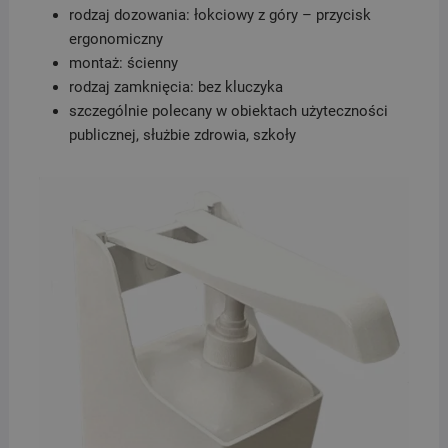
rodzaj dozowania: łokciowy z góry – przycisk
ergonomiczny
montaż: ścienny
rodzaj zamknięcia: bez kluczyka
szczególnie polecany w obiektach użyteczności
publicznej, służbie zdrowia, szkoły