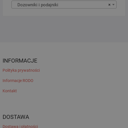
Dozowniki i podajniki
×
INFORMACJE
Polityka prywatności
Informacje RODO
Kontakt
DOSTAWA
Dostawa i płatności