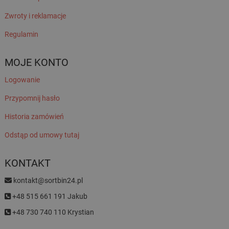
Zwroty i reklamacje
Regulamin
MOJE KONTO
Logowanie
Przypomnij hasło
Historia zamówień
Odstąp od umowy tutaj
KONTAKT
kontakt@sortbin24.pl
+48 515 661 191 Jakub
+48 730 740 110 Krystian