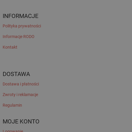
INFORMACJE
Polityka prywatności
Informacje RODO
Kontakt
DOSTAWA
Dostawa i płatności
Zwroty i reklamacje
Regulamin
MOJE KONTO
Logowanie