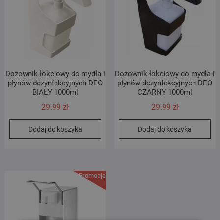
Dozownik łokciowy do mydła i
Dozownik łokciowy do mydła i
płynów dezynfekcyjnych DEO
płynów dezynfekcyjnych DEO
BIAŁY 1000ml
CZARNY 1000ml
29.99
zł
29.99
zł
Dodaj do koszyka
Dodaj do koszyka
Promocja!