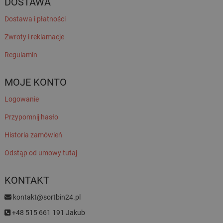
DOSTAWA
Dostawa i płatności
Zwroty i reklamacje
Regulamin
MOJE KONTO
Logowanie
Przypomnij hasło
Historia zamówień
Odstąp od umowy tutaj
KONTAKT
kontakt@sortbin24.pl
+48 515 661 191 Jakub