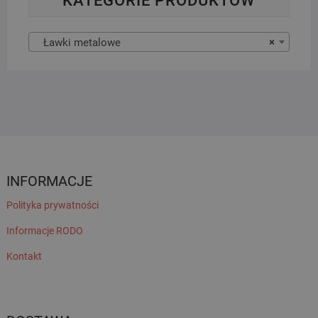
KATEGORIE PRODUKTÓW
Ławki metalowe
×
INFORMACJE
Polityka prywatności
Informacje RODO
Kontakt