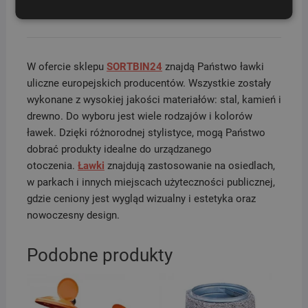
W ofercie sklepu
SORTBIN24
znajdą Państwo ławki
uliczne europejskich producentów. Wszystkie zostały
wykonane z wysokiej jakości materiałów: stal, kamień i
drewno. Do wyboru jest wiele rodzajów i kolorów
ławek. Dzięki różnorodnej stylistyce, mogą Państwo
dobrać produkty idealne do urządzanego
otoczenia.
Ławki
znajdują zastosowanie na osiedlach,
w parkach i innych miejscach użyteczności publicznej,
gdzie ceniony jest wygląd wizualny i estetyka oraz
nowoczesny design.
Podobne produkty