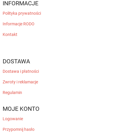
INFORMACJE
Polityka prywatności
Informacje RODO
Kontakt
DOSTAWA
Dostawa i płatności
Zwroty i reklamacje
Regulamin
MOJE KONTO
Logowanie
Przypomnij hasło