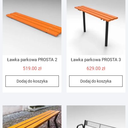
Ławka parkowa PROSTA 2
Ławka parkowa PROSTA 3
519.00
zł
629.00
zł
Dodaj do koszyka
Dodaj do koszyka