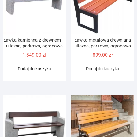
Ławka kamienna z drewnem –
Ławka metalowa drewniana
uliczna, parkowa, ogrodowa
uliczna, parkowa, ogrodowa
1,349.00
zł
899.00
zł
Dodaj do koszyka
Dodaj do koszyka