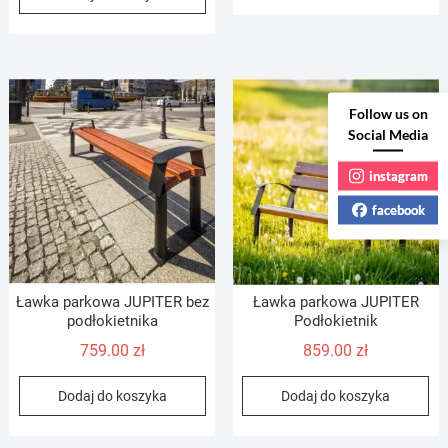
Follow us on
Social Media
instagram
facebook
Ławka parkowa JUPITER bez
Ławka parkowa JUPITER
podłokietnika
Podłokietnik
759.00
zł
859.00
zł
Dodaj do koszyka
Dodaj do koszyka