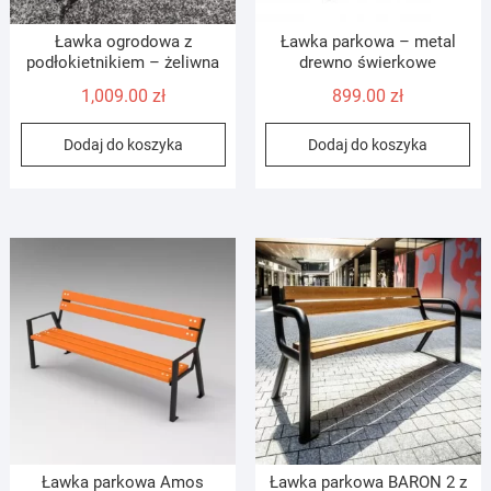
Ławka ogrodowa z
Ławka parkowa – metal
podłokietnikiem – żeliwna
drewno świerkowe
1,009.00
zł
899.00
zł
Dodaj do koszyka
Dodaj do koszyka
Ławka parkowa Amos
Ławka parkowa BARON 2 z