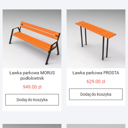
Ławka parkowa MORUS
Ławka parkowa PROSTA
podłokietnik
629.00
zł
949.00
zł
Dodaj do koszyka
Dodaj do koszyka