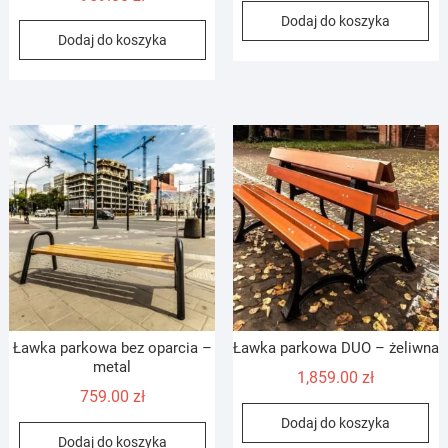
Dodaj do koszyka
Dodaj do koszyka
Ławka parkowa bez oparcia –
Ławka parkowa DUO – żeliwna
metal
1,859.00
zł
759.00
zł
Dodaj do koszyka
Dodaj do koszyka