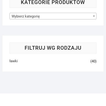
KATEGORIE PRODUKTÓW
Wybierz kategorię
FILTRUJ WG RODZAJU
ławki
(40)