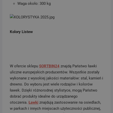
Waga około: 300 kg
Kolory Listew
W ofercie sklepu
SORTBIN24
znajdą Państwo ławki
uliczne europejskich producentów. Wszystkie zostały
wykonane z wysokiej jakości materiałów: stal, kamień i
drewno. Do wyboru jest wiele rodzajów i kolorów
ławek. Dzięki różnorodnej stylistyce, mogą Państwo
dobrać produkty idealne do urządzanego
otoczenia.
Ławki
znajdują zastosowanie na osiedlach,
w parkach i innych miejscach użyteczności publicznej,