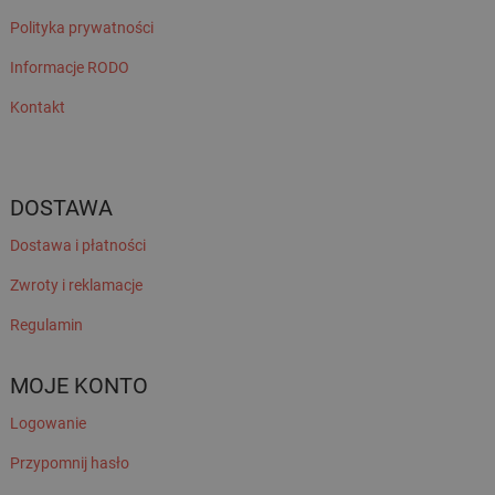
Polityka prywatności
Informacje RODO
Kontakt
DOSTAWA
Dostawa i płatności
Zwroty i reklamacje
Regulamin
MOJE KONTO
Logowanie
Przypomnij hasło