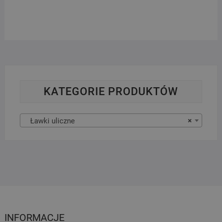
KATEGORIE PRODUKTÓW
Ławki uliczne
×
INFORMACJE