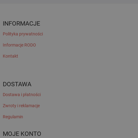
INFORMACJE
Polityka prywatności
Informacje RODO
Kontakt
DOSTAWA
Dostawa i płatności
Zwroty i reklamacje
Regulamin
MOJE KONTO