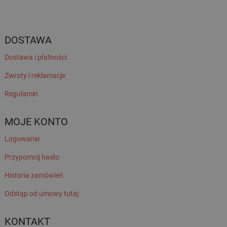
DOSTAWA
Dostawa i płatności
Zwroty i reklamacje
Regulamin
MOJE KONTO
Logowanie
Przypomnij hasło
Historia zamówień
Odstąp od umowy tutaj
KONTAKT