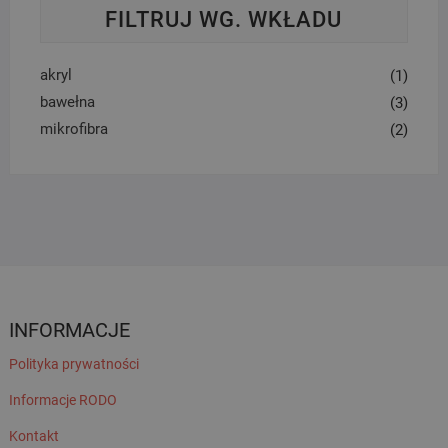
FILTRUJ WG. WKŁADU
akryl
(1)
bawełna
(3)
mikrofibra
(2)
INFORMACJE
Polityka prywatności
Informacje RODO
Kontakt