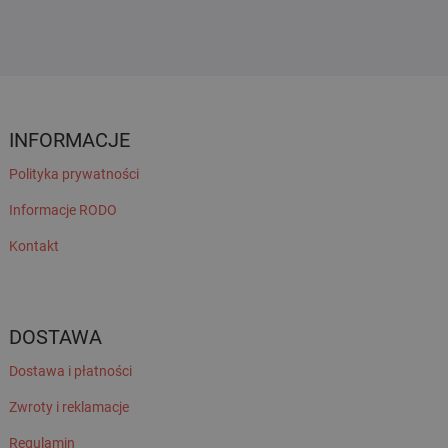
INFORMACJE
Polityka prywatności
Informacje RODO
Kontakt
DOSTAWA
Dostawa i płatności
Zwroty i reklamacje
Regulamin