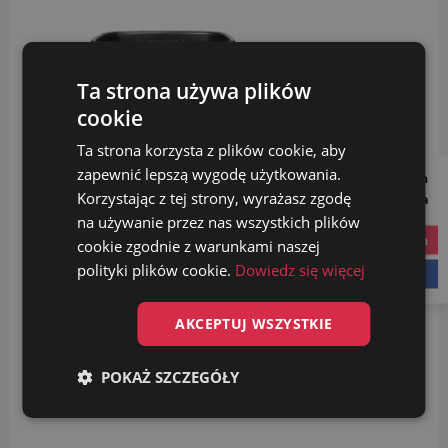
Ta strona używa plików
cookie
Ta strona korzysta z plików cookie, aby
zapewnić lepszą wygodę użytkowania.
Follow us on
Korzystając z tej strony, wyrażasz zgodę
Social Media
na używanie przez nas wszystkich plików
instagram
cookie zgodnie z warunkami naszej
polityki plików cookie.
Dowiedz się więcej
facebook
AKCEPTUJ WSZYSTKIE
POKAŻ SZCZEGÓŁY