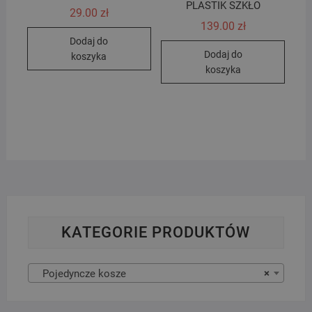
PLASTIK SZKŁO
29.00
zł
139.00
zł
Dodaj do
Dodaj do
koszyka
koszyka
KATEGORIE PRODUKTÓW
Pojedyncze kosze
×