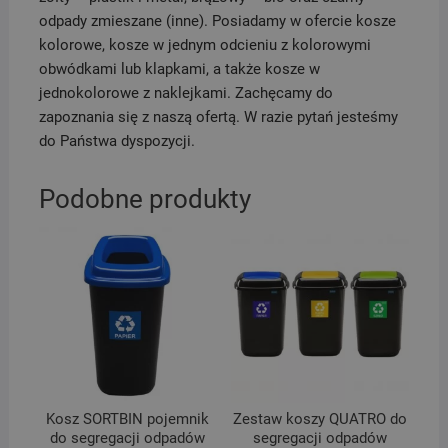
odpady zmieszane (inne). Posiadamy w ofercie kosze
kolorowe, kosze w jednym odcieniu z kolorowymi
obwódkami lub klapkami, a także kosze w
jednokolorowe z naklejkami. Zachęcamy do
zapoznania się z naszą ofertą. W razie pytań jesteśmy
do Państwa dyspozycji.
Podobne produkty
Kosz SORTBIN pojemnik
Zestaw koszy QUATRO do
do segregacji odpadów
segregacji odpadów