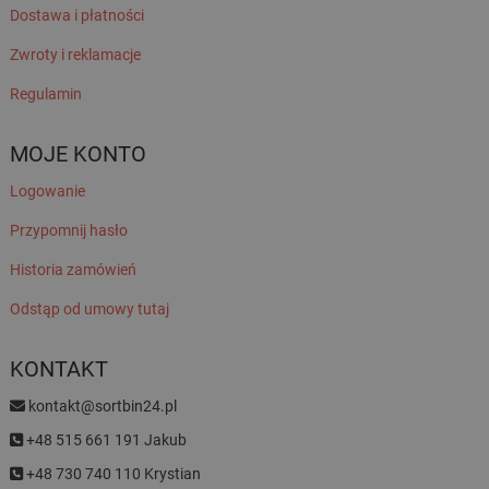
Dostawa i płatności
Zwroty i reklamacje
Regulamin
MOJE KONTO
Logowanie
Przypomnij hasło
Historia zamówień
Odstąp od umowy tutaj
KONTAKT
kontakt@sortbin24.pl
+48 515 661 191 Jakub
+48 730 740 110 Krystian