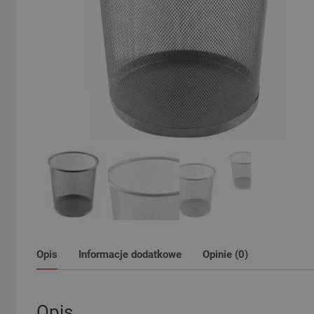
Opis
Informacje dodatkowe
Opinie (0)
Opis