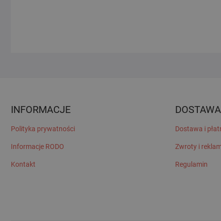
INFORMACJE
DOSTAWA
Polityka prywatności
Dostawa i płat
Informacje RODO
Zwroty i rekla
Kontakt
Regulamin