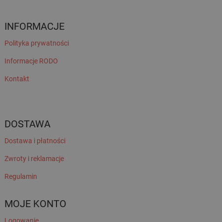
INFORMACJE
Polityka prywatności
Informacje RODO
Kontakt
DOSTAWA
Dostawa i płatności
Zwroty i reklamacje
Regulamin
MOJE KONTO
Logowanie