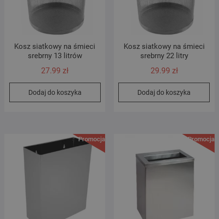
Kosz siatkowy na śmieci
Kosz siatkowy na śmieci
srebrny 13 litrów
srebrny 22 litry
27.99
zł
29.99
zł
Dodaj do koszyka
Dodaj do koszyka
Promocja!
Promocja!