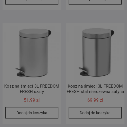
Kosz na śmieci 3L FREEDOM
Kosz na śmieci 3L FREEDOM
FRESH szary
FRESH stal nierdzewna satyna
51.99
zł
69.99
zł
Dodaj do koszyka
Dodaj do koszyka