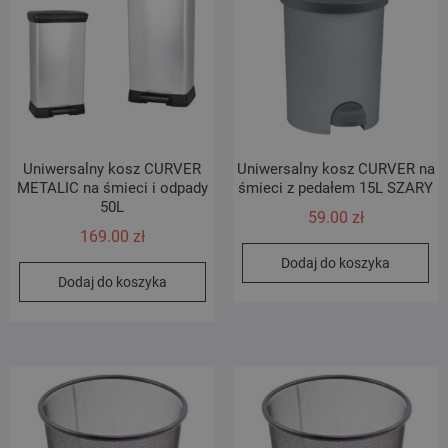
Uniwersalny kosz CURVER
Uniwersalny kosz CURVER na
METALIC na śmieci i odpady
śmieci z pedałem 15L SZARY
50L
59.00
zł
169.00
zł
Dodaj do koszyka
Dodaj do koszyka