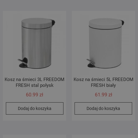
Kosz na śmieci 3L FREEDOM
Kosz na śmieci 5L FREEDOM
FRESH stal połysk
FRESH biały
60.99
zł
61.99
zł
Dodaj do koszyka
Dodaj do koszyka