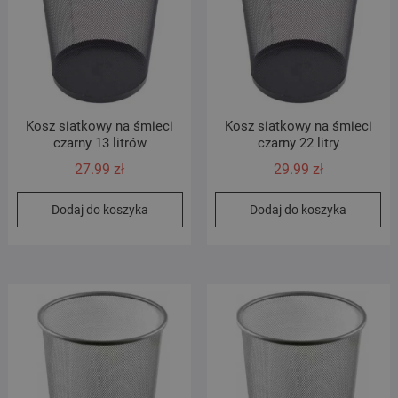
Kosz siatkowy na śmieci
Kosz siatkowy na śmieci
czarny 13 litrów
czarny 22 litry
27.99
zł
29.99
zł
Dodaj do koszyka
Dodaj do koszyka