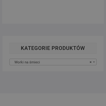
KATEGORIE PRODUKTÓW
Worki na śmieci
×