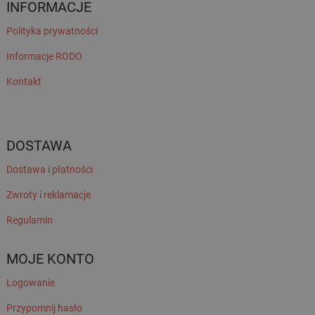
INFORMACJE
Polityka prywatności
Informacje RODO
Kontakt
DOSTAWA
Dostawa i płatności
Zwroty i reklamacje
Regulamin
MOJE KONTO
Logowanie
Przypomnij hasło