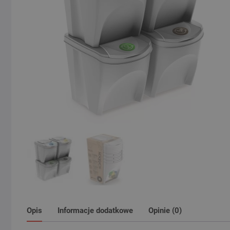
Opis
Informacje dodatkowe
Opinie (0)