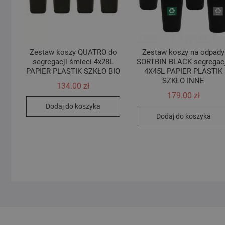
Zestaw koszy QUATRO do
Zestaw koszy na odpady
segregacji śmieci 4x28L
SORTBIN BLACK segregac
PAPIER PLASTIK SZKŁO BIO
4X45L PAPIER PLASTIK
SZKŁO INNE
134.00
zł
179.00
zł
Dodaj do koszyka
Dodaj do koszyka