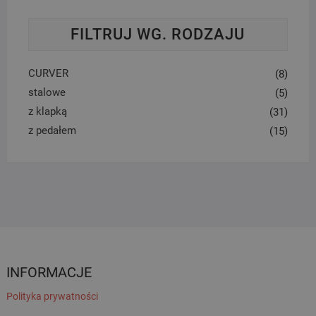
FILTRUJ WG. RODZAJU
CURVER
(8)
stalowe
(5)
z klapką
(31)
z pedałem
(15)
INFORMACJE
Polityka prywatności