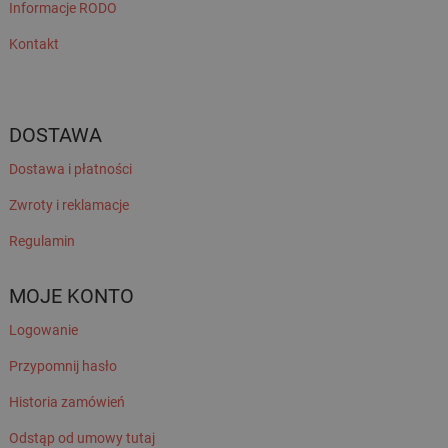
Informacje RODO
Kontakt
DOSTAWA
Dostawa i płatności
Zwroty i reklamacje
Regulamin
MOJE KONTO
Logowanie
Przypomnij hasło
Historia zamówień
Odstąp od umowy tutaj