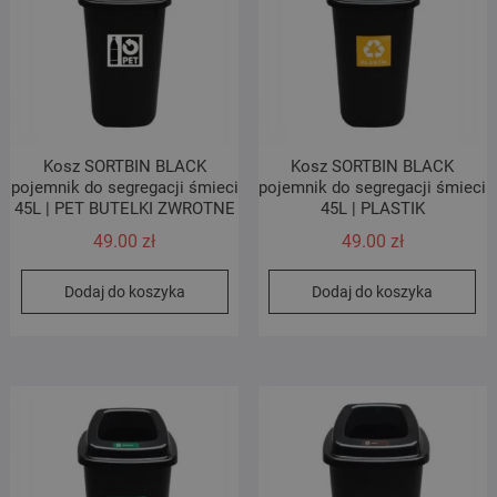
Kosz SORTBIN BLACK
Kosz SORTBIN BLACK
pojemnik do segregacji śmieci
pojemnik do segregacji śmieci
45L | PET BUTELKI ZWROTNE
45L | PLASTIK
49.00
zł
49.00
zł
Dodaj do koszyka
Dodaj do koszyka