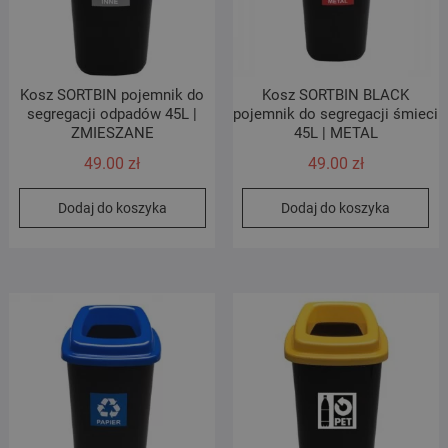
Kosz SORTBIN pojemnik do
Kosz SORTBIN BLACK
segregacji odpadów 45L |
pojemnik do segregacji śmieci
ZMIESZANE
45L | METAL
49.00
zł
49.00
zł
Dodaj do koszyka
Dodaj do koszyka