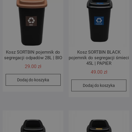
Kosz SORTBIN pojemnik do
Kosz SORTBIN BLACK
segregacji odpadów 28L | BIO
pojemnik do segregacji śmieci
45L | PAPIER
29.00
zł
49.00
zł
Dodaj do koszyka
Dodaj do koszyka