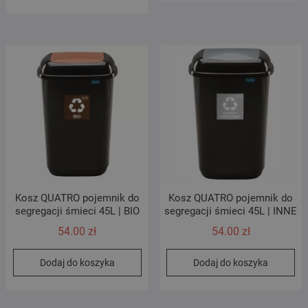
Kosz QUATRO pojemnik do
Kosz QUATRO pojemnik do
segregacji śmieci 45L | BIO
segregacji śmieci 45L | INNE
54.00
zł
54.00
zł
Dodaj do koszyka
Dodaj do koszyka