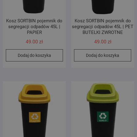
Kosz SORTBIN pojemnik do
Kosz SORTBIN pojemnik do
segregacji odpadów 45L |
segregacji odpadów 45L | PET
PAPIER
BUTELKI ZWROTNE
49.00
zł
49.00
zł
Dodaj do koszyka
Dodaj do koszyka