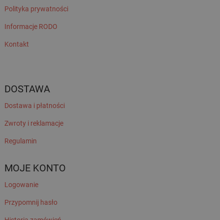
Polityka prywatności
Informacje RODO
Kontakt
DOSTAWA
Dostawa i płatności
Zwroty i reklamacje
Regulamin
MOJE KONTO
Logowanie
Przypomnij hasło
Historia zamówień