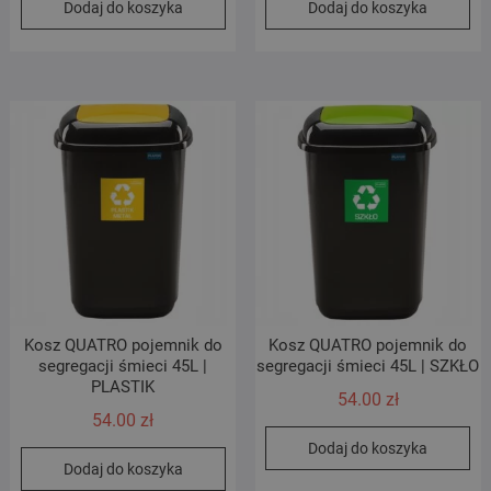
Dodaj do koszyka
Dodaj do koszyka
Kosz QUATRO pojemnik do
Kosz QUATRO pojemnik do
segregacji śmieci 45L |
segregacji śmieci 45L | SZKŁO
PLASTIK
54.00
zł
54.00
zł
Dodaj do koszyka
Dodaj do koszyka