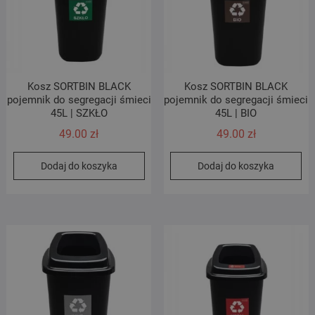
Kosz SORTBIN BLACK
Kosz SORTBIN BLACK
pojemnik do segregacji śmieci
pojemnik do segregacji śmieci
45L | SZKŁO
45L | BIO
49.00
zł
49.00
zł
Dodaj do koszyka
Dodaj do koszyka