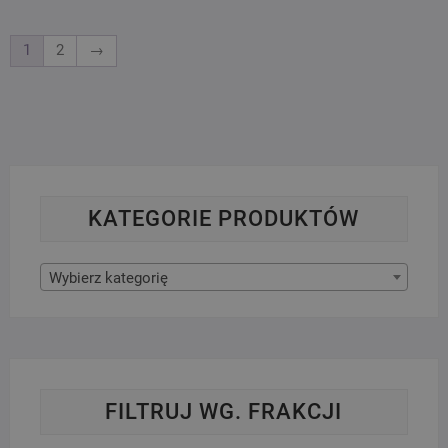
1
2
→
KATEGORIE PRODUKTÓW
Wybierz kategorię
FILTRUJ WG. FRAKCJI