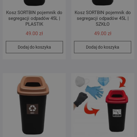
Kosz SORTBIN pojemnik do
Kosz SORTBIN pojemnik do
segregacji odpadów 45L |
segregacji odpadów 45L |
PLASTIK
SZKŁO
49.00
zł
49.00
zł
Dodaj do koszyka
Dodaj do koszyka