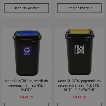
Dodaj do koszyka
Dodaj do koszyka
Kosz QUATRO pojemnik do
Kosz QUATRO pojemnik do
segregacji śmieci 45L |
segregacji śmieci 45L | PET
PAPIER
BUTELKI ZWROTNE
54.00
zł
54.00
zł