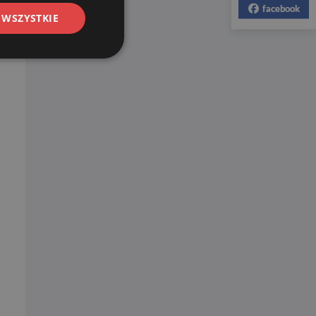
facebook
 WSZYSTKIE