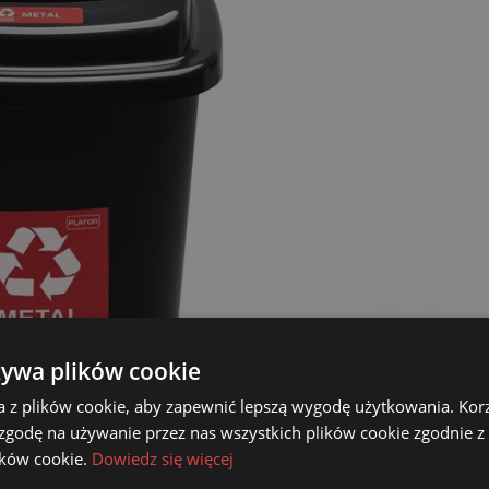
żywa plików cookie
a z plików cookie, aby zapewnić lepszą wygodę użytkowania. Korzy
 zgodę na używanie przez nas wszystkich plików cookie zgodnie 
lików cookie.
Dowiedz się więcej