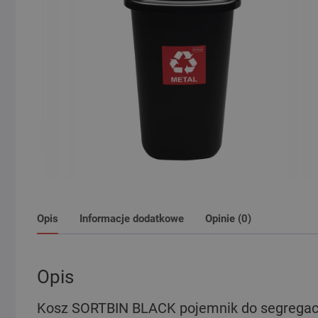
Opis
Informacje dodatkowe
Opinie (0)
Opis
Kosz SORTBIN BLACK pojemnik do segregacj