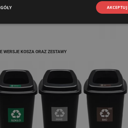
EGÓŁY
AKCEPTUJ
E WERSJE KOSZA ORAZ ZESTAWY