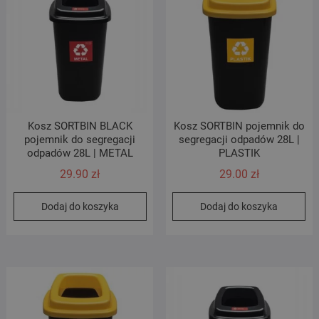
Kosz SORTBIN BLACK
Kosz SORTBIN pojemnik do
pojemnik do segregacji
segregacji odpadów 28L |
odpadów 28L | METAL
PLASTIK
29.90
zł
29.00
zł
Dodaj do koszyka
Dodaj do koszyka