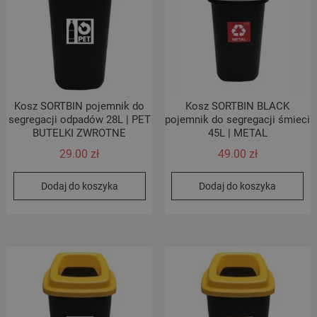
Kosz SORTBIN pojemnik do
Kosz SORTBIN BLACK
segregacji odpadów 28L | PET
pojemnik do segregacji śmieci
BUTELKI ZWROTNE
45L | METAL
29.00
zł
49.00
zł
Dodaj do koszyka
Dodaj do koszyka