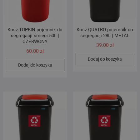
Kosz TOPBIN pojemnik do
Kosz QUATRO pojemnik do
segregacji śmieci 50L |
segregacji 28L | METAL
CZERWONY
39.00
zł
60.00
zł
Dodaj do koszyka
Dodaj do koszyka