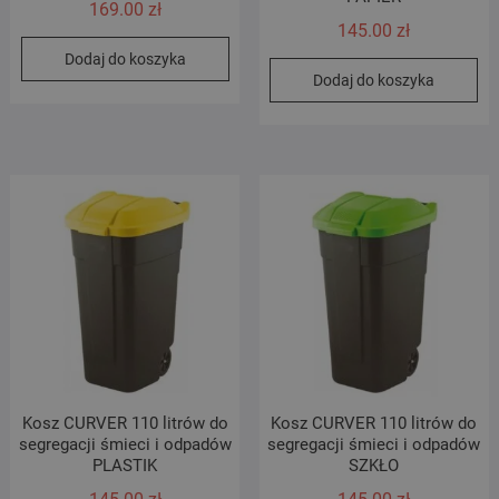
169.00
zł
145.00
zł
Dodaj do koszyka
Dodaj do koszyka
Kosz CURVER 110 litrów do
Kosz CURVER 110 litrów do
segregacji śmieci i odpadów
segregacji śmieci i odpadów
PLASTIK
SZKŁO