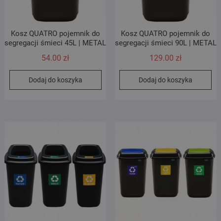
Kosz QUATRO pojemnik do
Kosz QUATRO pojemnik do
segregacji śmieci 45L | METAL
segregacji śmieci 90L | METAL
54.00
zł
129.00
zł
Dodaj do koszyka
Dodaj do koszyka