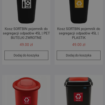
Kosz SORTBIN pojemnik do
Kosz SORTBIN pojemnik do
segregacji odpadów 45L | PET
segregacji odpadów 45L |
BUTELKI ZWROTNE
PLASTIK
49.00
zł
49.00
zł
Dodaj do koszyka
Dodaj do koszyka