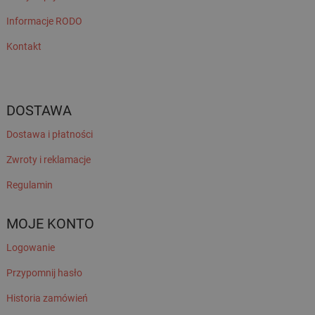
Informacje RODO
Kontakt
DOSTAWA
Dostawa i płatności
Zwroty i reklamacje
Regulamin
MOJE KONTO
Logowanie
Przypomnij hasło
Historia zamówień