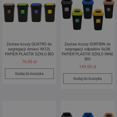
Zestaw koszy QUATRO do
Zestaw koszy SORTBIN do
segregacji śmieci 4X12L
segregacji odpadów 5x28l
PAPIER PLASTIK SZKŁO BIO
PAPIER PLASTIK SZKŁO INNE
BIO
76.00
zł
149.00
zł
Dodaj do koszyka
Dodaj do koszyka