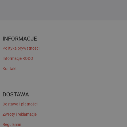
INFORMACJE
Polityka prywatności
Informacje RODO
Kontakt
DOSTAWA
Dostawa i płatności
Zwroty i reklamacje
Regulamin