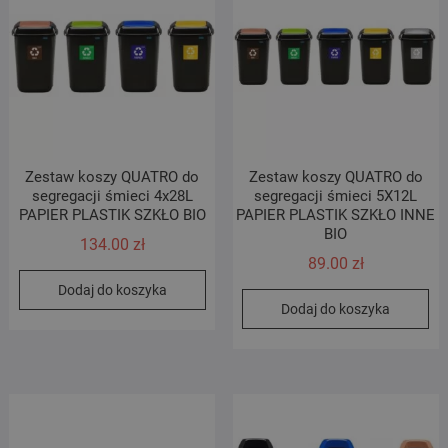
Zestaw koszy QUATRO do
Zestaw koszy QUATRO do
segregacji śmieci 4x28L
segregacji śmieci 5X12L
PAPIER PLASTIK SZKŁO BIO
PAPIER PLASTIK SZKŁO INNE
BIO
134.00
zł
89.00
zł
Dodaj do koszyka
Dodaj do koszyka